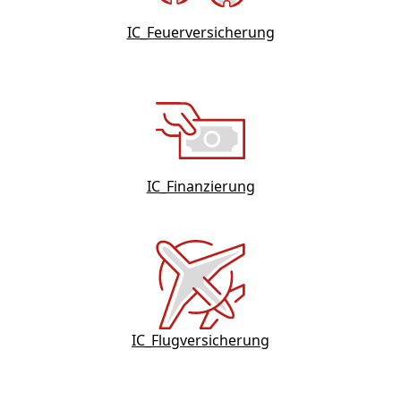
IC_Feuerversicherung
IC_Finanzierung
IC_Flugversicherung