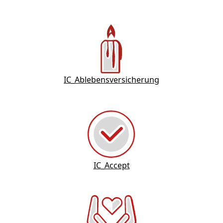
IC_Ablebensversicherung
IC_Accept