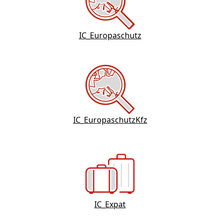
IC_Europaschutz
IC_EuropaschutzKfz
IC_Expat