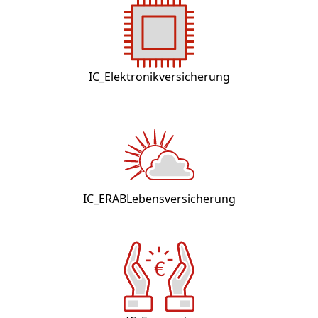
IC_Elektronikversicherung
IC_ERABLebensversicherung