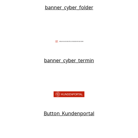
banner_cyber_folder
banner_cyber_termin
Button_Kundenportal