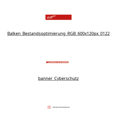
Balken_Bestandsoptimierung_RGB_600x120px_0122
banner_Cyberschutz