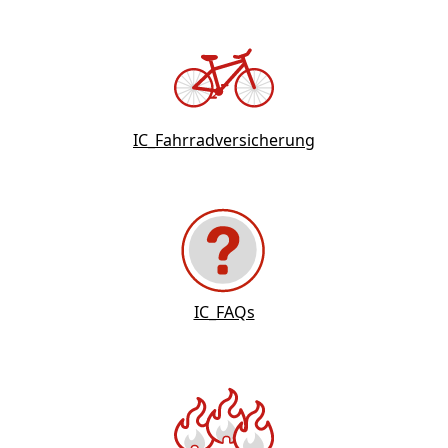
IC_Fahrradversicherung
IC_FAQs