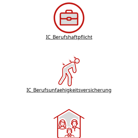
IC_Berufshaftpflicht
IC_Berufsunfaehigkeitsversicherung