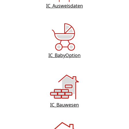
IC_Ausweisdaten
IC_BabyOption
IC_Bauwesen