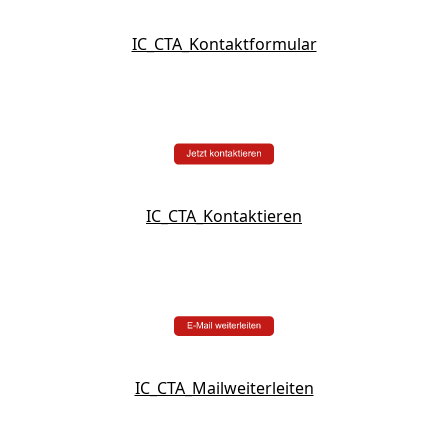
IC_CTA_Kontaktformular
IC_CTA_Kontaktieren
IC_CTA_Mailweiterleiten